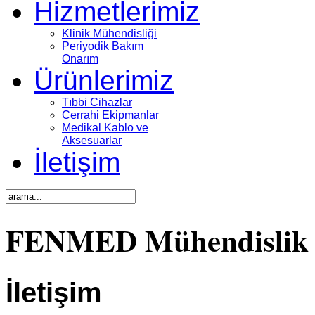
Hizmetlerimiz
Klinik Mühendisliği
Periyodik Bakım
Onarım
Ürünlerimiz
Tıbbi Cihazlar
Cerrahi Ekipmanlar
Medikal Kablo ve
Aksesuarlar
İletişim
FENMED Mühendislik
İletişim