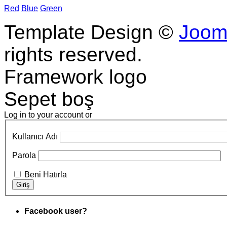
Red
Blue
Green
Template Design ©
Joom
rights reserved.
Framework logo
Sepet boş
Log in to your account or
Kullanıcı Adı
Parola
Beni Hatırla
Facebook user?