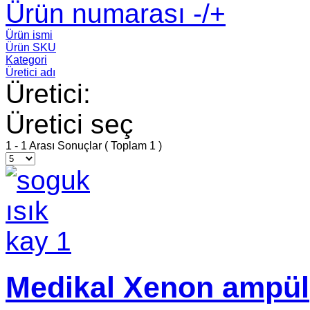
Ürün numarası -/+
Ürün ismi
Ürün SKU
Kategori
Üretici adı
Üretici:
Üretici seç
1 - 1 Arası Sonuçlar ( Toplam 1 )
Medikal Xenon ampül