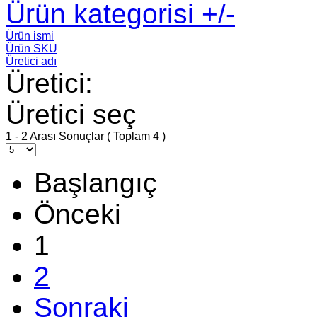
Ürün kategorisi +/-
Ürün ismi
Ürün SKU
Üretici adı
Üretici:
Üretici seç
1 - 2 Arası Sonuçlar ( Toplam 4 )
Başlangıç
Önceki
1
2
Sonraki