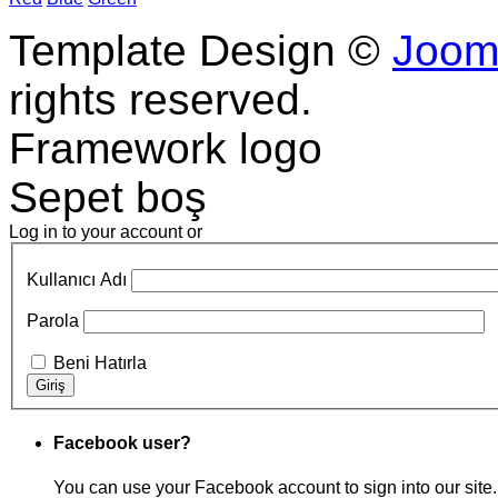
Template Design ©
Joom
rights reserved.
Framework logo
Sepet boş
Log in to your account or
Kullanıcı Adı
Parola
Beni Hatırla
Facebook user?
You can use your Facebook account to sign into our site.