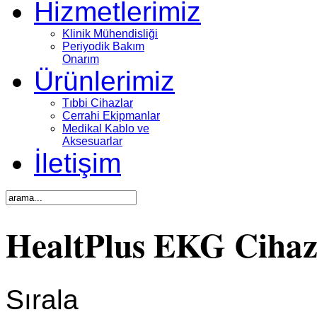
Hizmetlerimiz
Klinik Mühendisliği
Periyodik Bakım
Onarım
Ürünlerimiz
Tıbbi Cihazlar
Cerrahi Ekipmanlar
Medikal Kablo ve
Aksesuarlar
İletişim
HealtPlus EKG Cihaz
Sırala